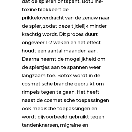
dat de spieren ontspant. Botuline-
toxine blokkeert de
prikkeloverdracht van de zenuw naar
de spier, zodat deze tijdelijk minder
krachtig wordt. Dit proces duurt
ongeveer 1-2 weken en het effect
houdt een aantal maanden aan.
Daarna neemt de mogelijkheid om
de spiertjes aan te spannen weer
langzaam toe. Botox wordt in de
cosmetische branche gebruikt om
rimpels tegen te gaan. Het heeft
naast de cosmetische toepassingen
ook medische toepassingen en
wordt bijvoorbeeld gebruikt tegen
tandenknarsen, migraine en