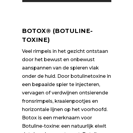
BOTOX® (BOTULINE-
TOXINE)
Veel rimpels in het gezicht ontstaan
door het bewust en onbewust
aanspannen van de spieren vlak
onder de huid. Door botulinetoxine in
een bepaalde spier te injecteren,
vervagen of verdwijnen ontsierende
fronsrimpels, kraaienpootjes en
horizontale lijnen op het voorhoofd.
Botox is een merknaam voor
Botuline-toxine: een natuurlijk eiwit