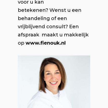
voor u kan
betekenen? Wenst u een
behandeling of een
vrijblijvend consult? Een
afspraak maakt u makkelijk
op
www.fienouk.nl