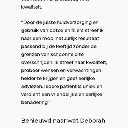
kwaliteit.
“Door de juiste huidverzorging en
gebruik van botox en fillers streef ik
naar een mooi natuurlijk resultaat
passend bij de leeftijd zonder de
grenzen van schoonheid te
overschrijden. Ik streef naar kwaliteit,
probeer wensen en verwachtingen
helder te krijgen en geef eerlijke
adviezen. Iedere patiënt is uniek en
verdient een vriendelijke en eerlijke
benadering”
Benieuwd naar wat Deborah