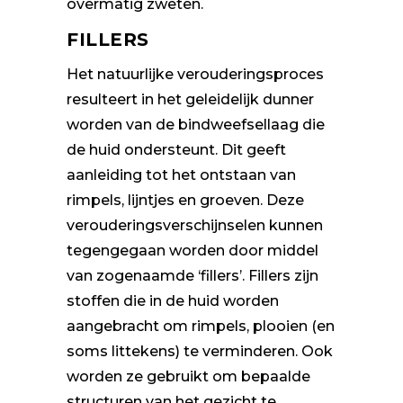
overmatig zweten.
FILLERS
Het natuurlijke verouderingsproces
resulteert in het geleidelijk dunner
worden van de bindweefsellaag die
de huid ondersteunt. Dit geeft
aanleiding tot het ontstaan van
rimpels, lijntjes en groeven. Deze
verouderingsverschijnselen kunnen
tegengegaan worden door middel
van zogenaamde ‘fillers’. Fillers zijn
stoffen die in de huid worden
aangebracht om rimpels, plooien (en
soms littekens) te verminderen. Ook
worden ze gebruikt om bepaalde
structuren van het gezicht te