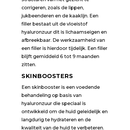
corrigeren, zoals de lippen,
jukbeenderen en de kaaklijn. Een
filler bestaat uit de vloeistof
hyaluronzuur dit is lichaamseigen en
afbreekbaar. De werkzaamheid van
een filler is hierdoor tijdelijk. Een filler
blijft gemiddeld 6 tot 9 maanden
zitten.
SKINBOOSTERS
Een skinbooster is een voedende
behandeling op basis van
hyaluronzuur die speciaal is
ontwikkeld om de huid geleidelijk en
langdurig te hydrateren en de
kwaliteit van de huid te verbeteren.