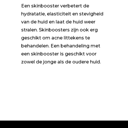
Een skinbooster verbetert de
hydratatie, elasticiteit en stevigheid
van de huid en laat de huid weer
stralen. Skinboosters zijn ook erg
geschikt om acne littekens te
behandelen. Een behandeling met
een skinbooster is geschikt voor
zowel de jonge als de oudere huid.